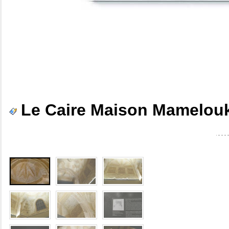
Le Caire Maison Mamelouk