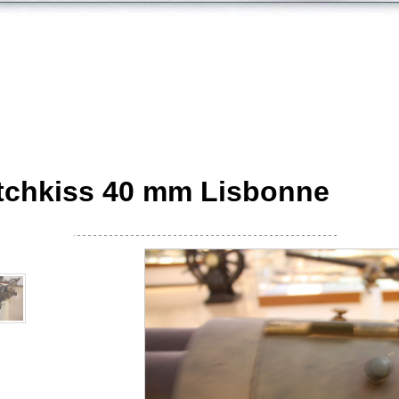
tchkiss 40 mm Lisbonne