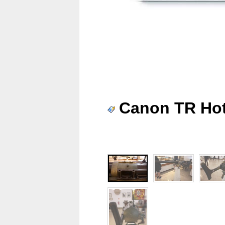
Canon TR Ho