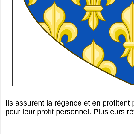
Ils assurent la régence et en profiten
pour leur profit personnel. Plusieurs 