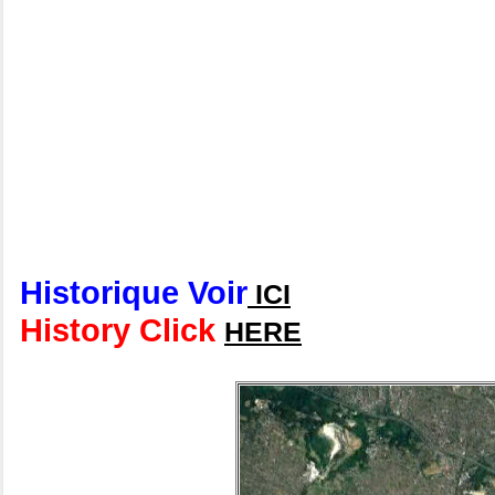
Historique Voir
ICI
History Click
HERE