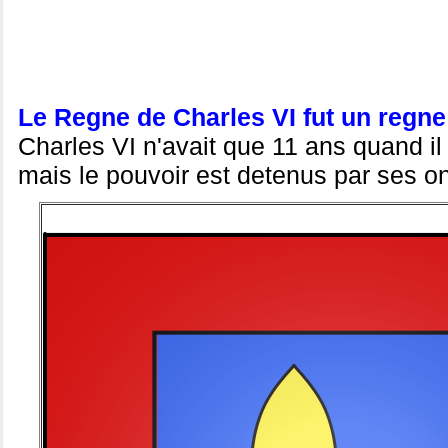
Le Regne de Charles VI fut un regne
Charles VI n'avait que 11 ans quand i
mais le pouvoir est detenus par ses 