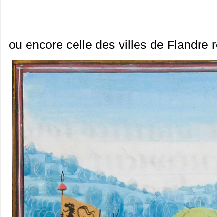
ou encore celle des villes de Flandre 