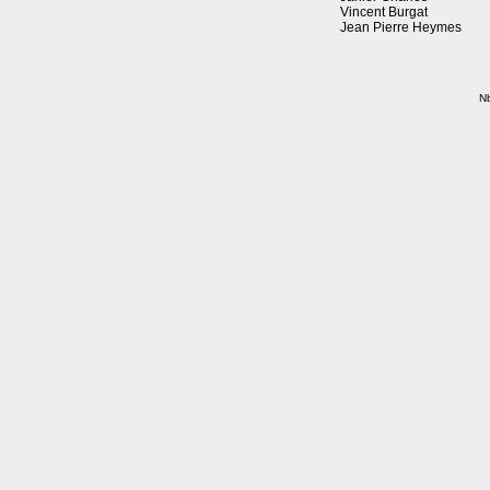
Vincent Burgat
Jean Pierre Heymes
Nb