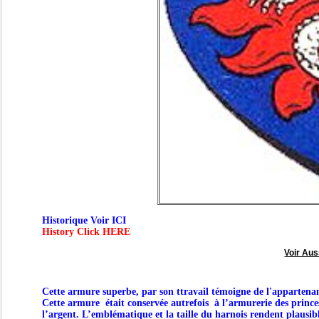
Historique Voir ICI
History Click HERE
Voir Aus
Cette armure superbe, par son ttravail témoigne de l'appartenan
Cette armure était conservée autrefois à l’armurerie des princes
l’argent. L’emblématique et la taille du harnois rendent plausib