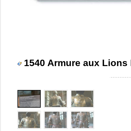
1540 Armure aux Lions 