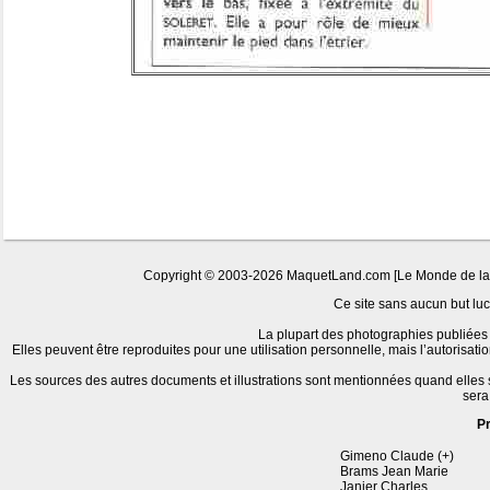
Copyright © 2003-2026 MaquetLand.com [Le Monde de la Ma
Ce site sans aucun but lucr
La plupart des photographies publiées 
Elles peuvent être reproduites pour une utilisation personnelle, mais l’autorisat
Les sources des autres documents et illustrations sont mentionnées quand elles
sera
P
Gimeno Claude (+)
Brams Jean Marie
Janier Charles