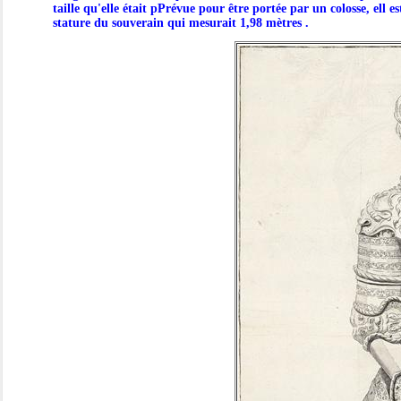
taille qu'elle était pPrévue pour être portée par un colosse, ell 
stature du souverain qui mesurait 1,98 mètres .