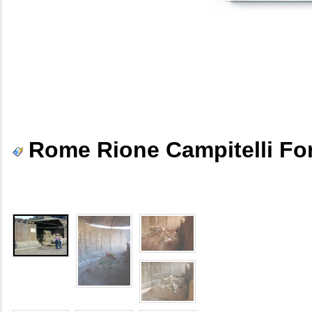
Rome Rione Campitelli Fo