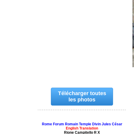
Télécharger toutes
les photos
Rome Forum Romain Temple Divin Jules César
English Translation
Rione Campitello R X