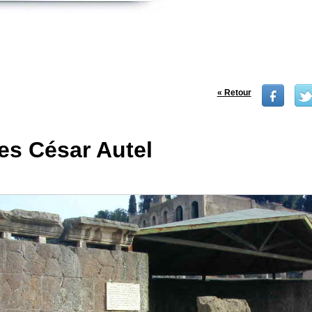
« Retour
es César Autel