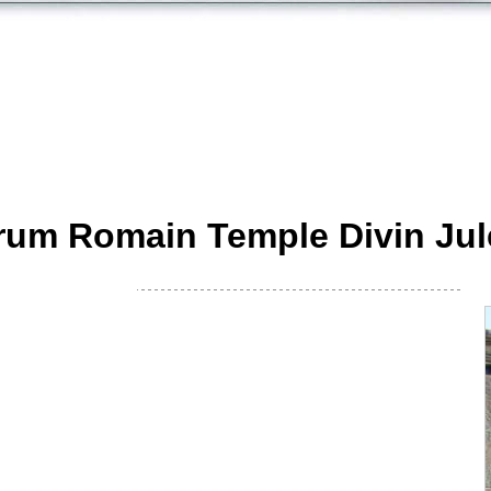
rum Romain Temple Divin Jul