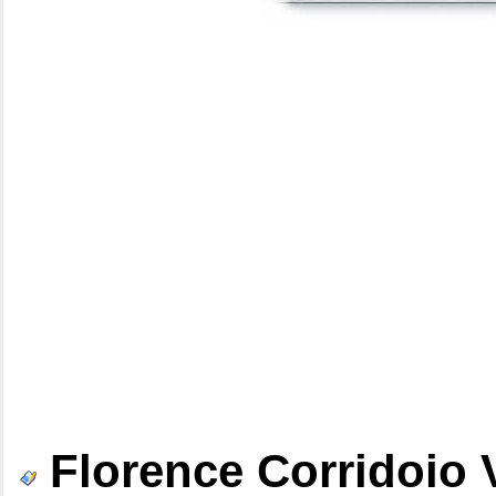
Florence Corridoio 