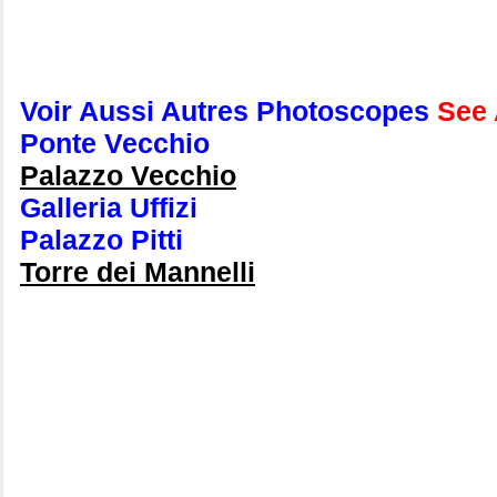
Voir Aussi Autres Photoscopes
See 
Ponte Vecchio
Palazzo Vecchio
Galleria Uffizi
Palazzo Pitti
Torre dei Mannelli