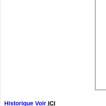
Historique Voir
ICI