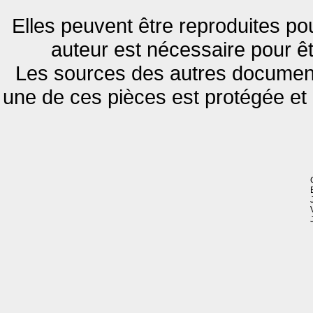
Elles peuvent être reproduites pou
auteur est nécessaire pour êt
Les sources des autres documents
une de ces pièces est protégée et