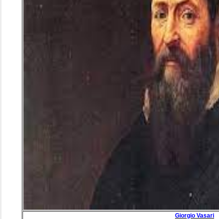
Giorgio Vasari