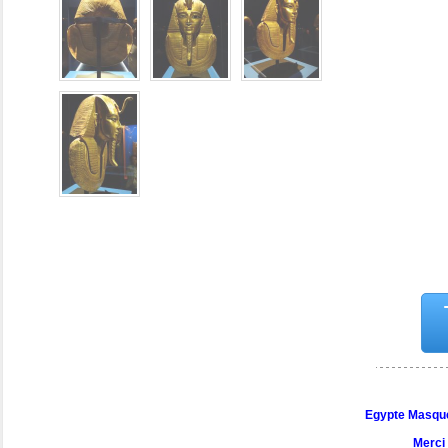
Egypte Masque
Merci