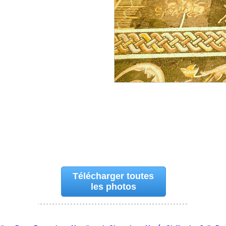
Télécharger toutes
les photos