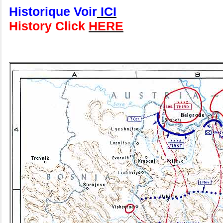
Historique Voir
ICI
History Click
HERE