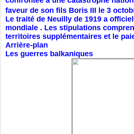
faveur de son fils Boris III le 3 octo
Le traité de Neuilly de 1919 a offici
mondiale . Les stipulations comprena
territoires supplémentaires et le pa
Arrière-plan
Les guerres balkaniques