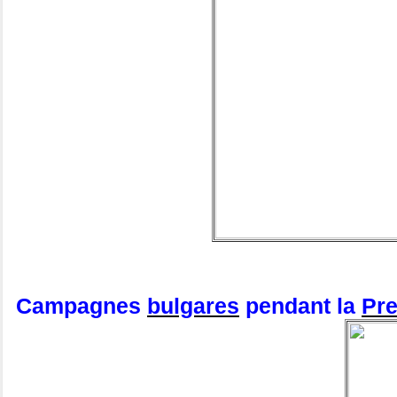
Campagnes
bulgares
pendant la
Pre