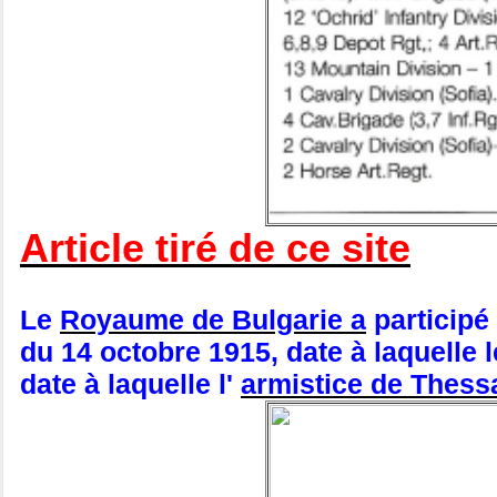
Article tiré de ce site
Le
Royaume de Bulgarie a
participé
du 14 octobre 1915, date à laquelle l
date à laquelle l'
armistice de Thess