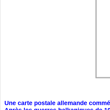
Une carte postale allemande commémo