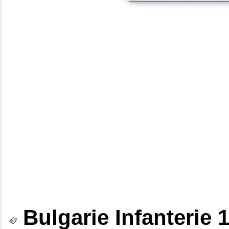
Bulgarie Infanterie