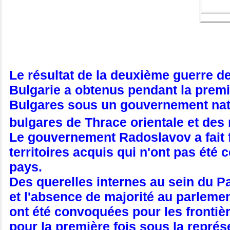
Le résultat de la deuxième guerre de
Bulgarie a obtenus pendant la premiè
Bulgares sous un gouvernement natio
bulgares de Thrace orientale et de
Le gouvernement Radoslavov a fait fac
territoires acquis qui n'ont pas été 
pays.
Des querelles internes au sein du Par
et l'absence de majorité au parlement
ont été convoquées pour les frontiè
pour la première fois sous la représe