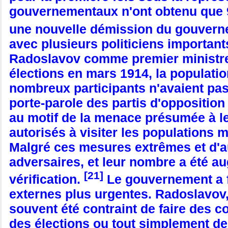
gouvernementaux n'ont obtenu que 97
une nouvelle démission du gouver
avec plusieurs politiciens importan
Radoslavov comme premier ministre 
élections en mars 1914, la populatio
nombreux participants n'avaient pas
porte-parole des partis d'oppositio
au motif de la menace présumée à le
autorisés à visiter les populations 
Malgré ces mesures extrêmes et d'aut
adversaires, et leur nombre a été 
[21]
vérification.
Le gouvernement a f
externes plus urgentes. Radoslavov, 
souvent été contraint de faire des co
des élections ou tout simplement de