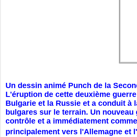
Un dessin animé Punch de la Secon
L'éruption de cette deuxième guerre 
Bulgarie et la Russie et a conduit à
bulgares sur le terrain. Un nouveau 
contrôle et a immédiatement commenc
principalement vers l'Allemagne et l