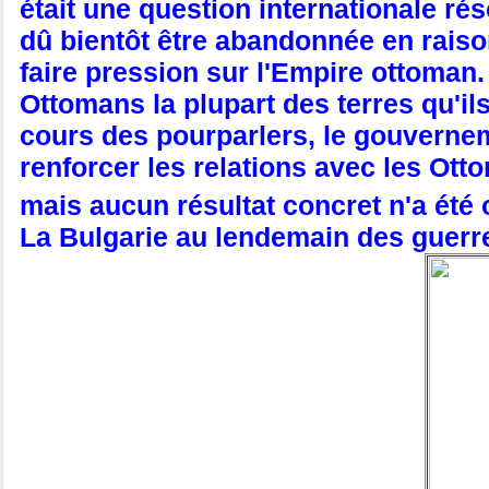
était une question internationale ré
dû bientôt être abandonnée en raiso
faire pression sur l'Empire ottoman.
Ottomans la plupart des terres qu'i
cours des pourparlers, le gouvernem
renforcer les relations avec les Otto
mais aucun résultat concret n'a été
La Bulgarie au lendemain des guerr