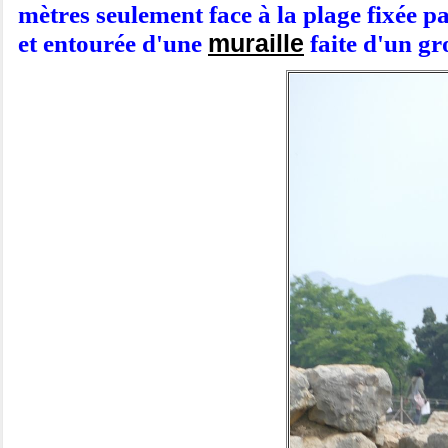
mètres seulement face à la plage fixée pa
muraille
et entourée d'une
faite d'un gr