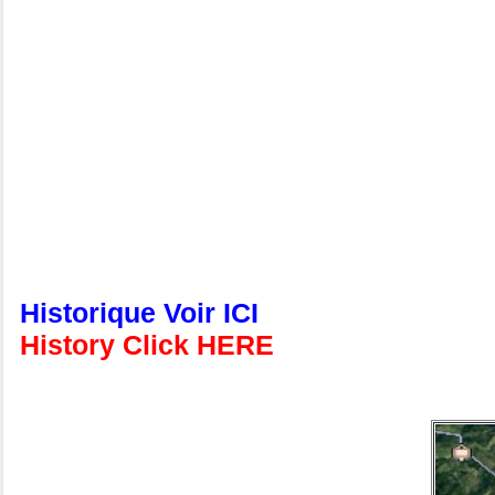
Historique Voir ICI
History Click HERE