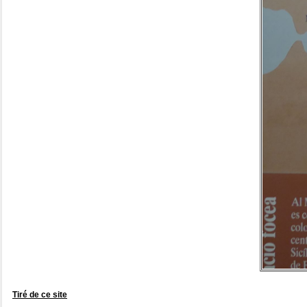
Tiré de ce site