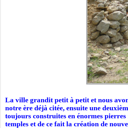
La ville grandit petit à petit et nous av
notre ère déjà citée, ensuite une deuxième
toujours construites en énormes pierres 
temples et de ce fait la création de nou