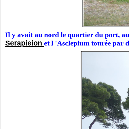
Il y avait au nord le quartier du port, a
Serapieion
et l 'Asclepium tourée par d