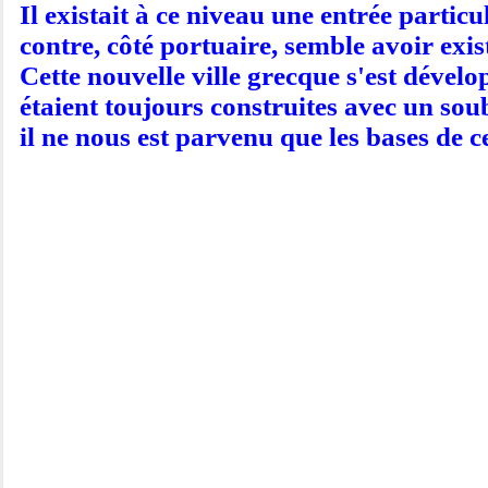
Il existait à ce niveau une entrée partic
contre, côté portuaire, semble avoir exi
Cette nouvelle ville grecque s'est dévelo
étaient toujours construites avec un sou
il ne nous est parvenu que les bases de 