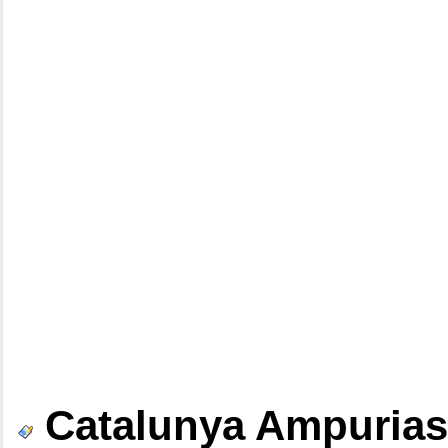
Catalunya Ampuria