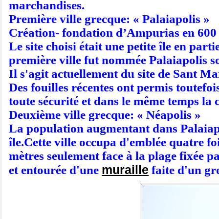
marchandises.
Première ville grecque: « Palaiapolis »
Création- fondation d’Ampurias en 600 a
Le site choisi était une petite île en p
première ville fut nommée Palaiapolis soit
Il s'agit actuellement du site de Sant M
Des fouilles récentes ont permis toutefoi
toute sécurité et dans le même temps la 
Deuxième ville grecque: « Néapolis »
La population augmentant dans Palaiapolis
île.Cette ville occupa d'emblée quatre fo
mètres seulement face à la plage fixée pa
muraille
et entourée d'une
faite d'un gr