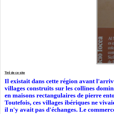
Tiré de ce site
Il existait dans cette région avant l'ar
villages construits sur les collines dom
en maisons rectangulaires de pierre ento
Toutefois, ces villages ibériques ne viva
il n'y avait pas d'échanges. Le commerce