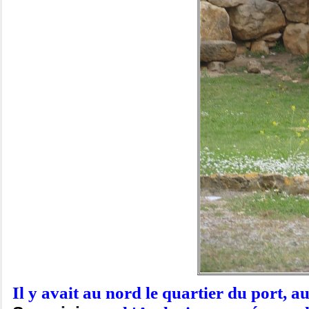
Il y avait au nord le quartier du port, a