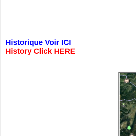
Historique Voir ICI
History Click HERE