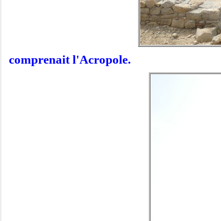
comprenait l'Acropole.