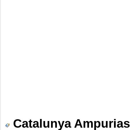
Catalunya Ampuria