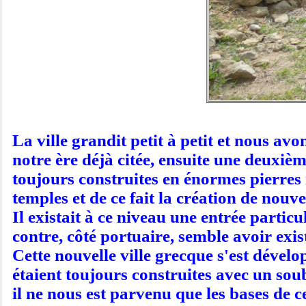
La ville grandit petit à petit et nous av
notre ère déjà citée, ensuite une deuxième
toujours construites en énormes pierres 
temples et de ce fait la création de nou
Il existait à ce niveau une entrée partic
contre, côté portuaire, semble avoir exi
Cette nouvelle ville grecque s'est dévelo
étaient toujours construites avec un sou
il ne nous est parvenu que les bases de 