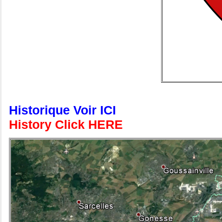
Historique Voir ICI
History Click HERE