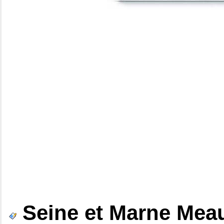
Seine et Marne Mea