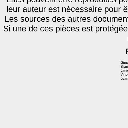
leur auteur est nécessaire pour ê
Les sources des autres documents
Si une de ces pièces est protégé
Gime
Bram
Jani
Vinc
Jean