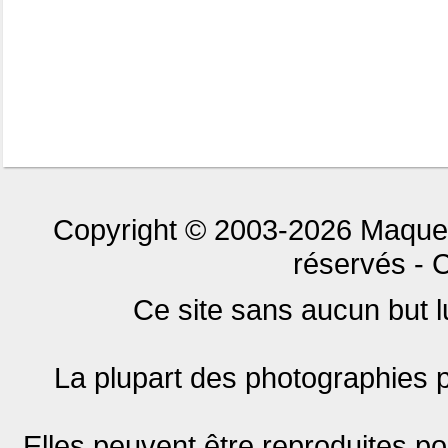
Copyright © 2003-2026 Maquet
réservés - C
Ce site sans aucun but lu
La plupart des photographies p
Elles peuvent être reproduites pou