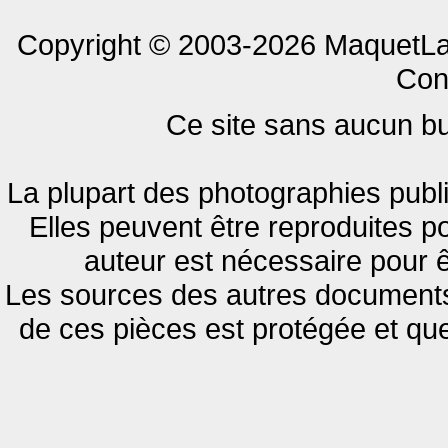
Copyright © 2003-2026 MaquetLan
Cont
Ce site sans aucun but
La plupart des photographies publi
Elles peuvent être reproduites pou
auteur est nécessaire pour ê
Les sources des autres documents 
de ces pièces est protégée et qu