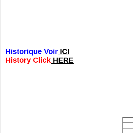
Historique Voir
ICI
History Click
HERE