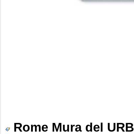
Rome Mura del URBS