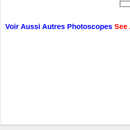
Voir Aussi
Autres Photoscopes
See