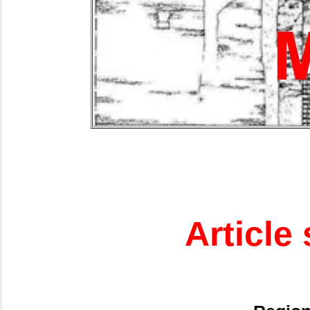
Article