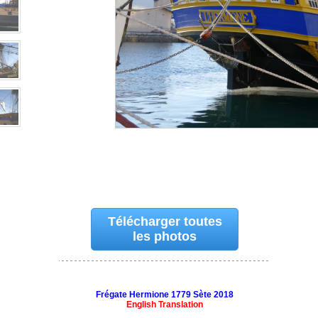
Télécharger toutes
les photos
Frégate Hermione 1779 Sète 2018
English Translation