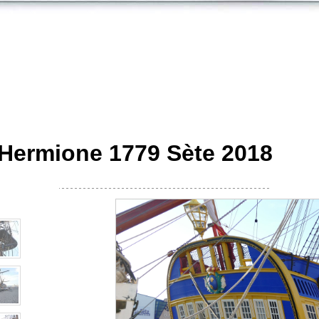
 Hermione 1779 Sète 2018