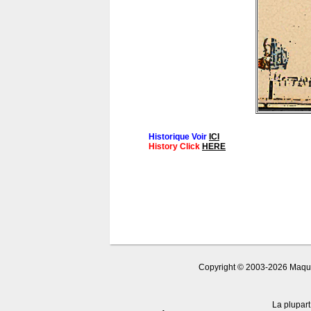
Historique Voir
ICI
History Click
HERE
Copyright © 2003-2026 Maquet
La plupart