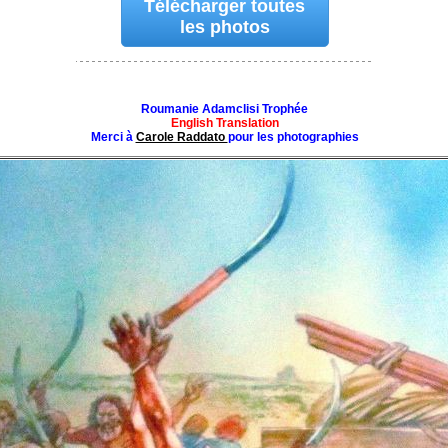
Télécharger toutes
les photos
Roumanie Adamclisi Trophée
English Translation
Merci à
Carole Raddato
pour les photographies