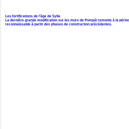
Les fortifications de l'âge de Sylla
La dernière grande modification sur les murs de Pompéi remonte à la période
reconnaissable à partir des phases de construction précédentes.