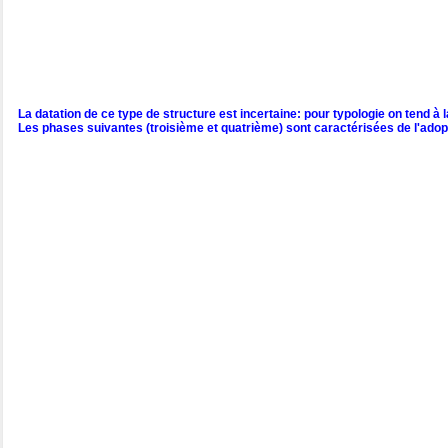
La datation de ce type de structure est incertaine: pour typologie on tend 
Les phases suivantes (troisième et quatrième) sont caractérisées de l'adopt