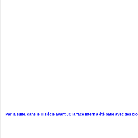
Par la suite, dans le III siècle avant JC la face intern a été batie avec des