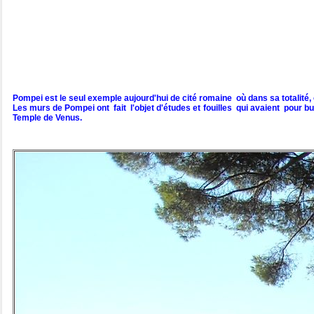
Pompei est le seul exemple aujourd'hui de cité romaine où dans sa totalité
Les murs de Pompei ont fait l'objet d'études et fouilles qui avaient pour bu
Temple de Venus.