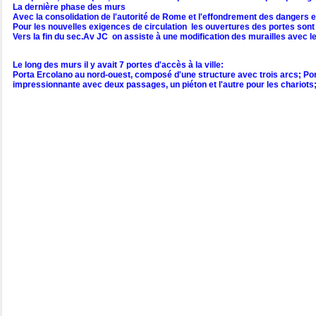
La dernière phase des murs
Avec la consolidation de l'autorité de Rome et l'effondrement des dangers ex
Pour les nouvelles exigences de circulation les ouvertures des portes sont a
Vers la fin du sec.Av JC on assiste à une modification des murailles avec 
Le long des murs il y avait 7 portes d'accès à la ville:
Porta Ercolano au nord-ouest, composé d'une structure avec trois arcs; Port
impressionnante avec deux passages, un piéton et l'autre pour les chariots;