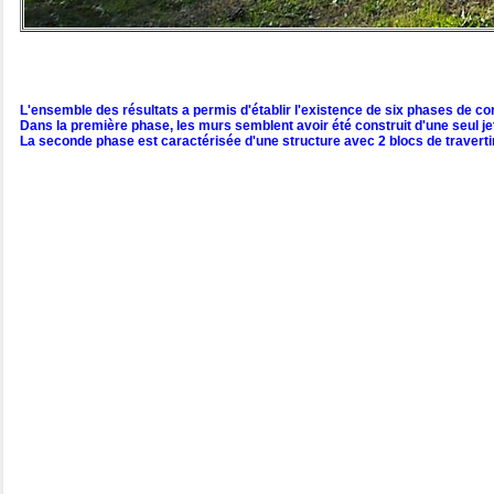
L'ensemble des résultats a permis d'établir l'existence de six phases de c
Dans la première phase, les murs semblent avoir été construit d'une seul jet
La seconde phase est caractérisée d'une structure avec 2 blocs de travert