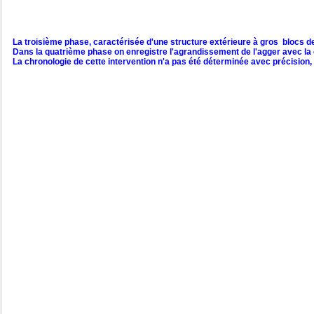
La troisième phase, caractérisée d'une structure extérieure à gros blocs de tr
Dans la quatrième phase on enregistre l'agrandissement de l'agger avec la 
La chronologie de cette intervention n'a pas été déterminée avec précision,