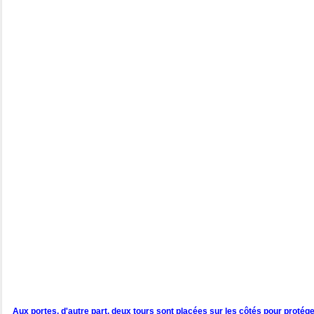
Aux portes, d'autre part, deux tours sont placées sur les côtés pour proté