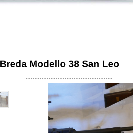
e Breda Modello 38 San Leo