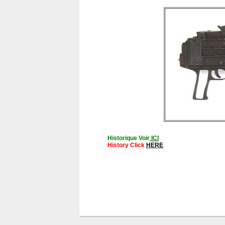
Historique Voir
ICI
History Click
HERE