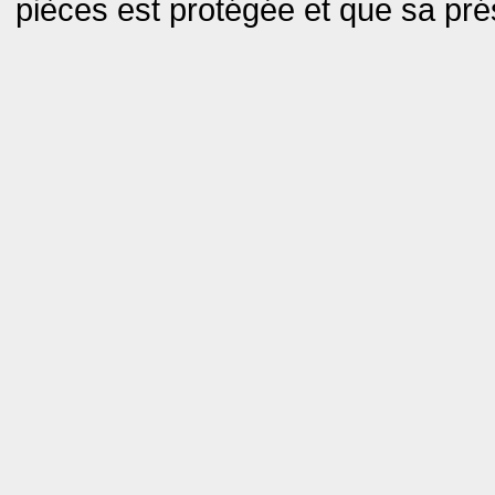
pièces est protégée et que sa pr