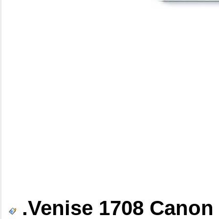
.Venise 1708 Canon 