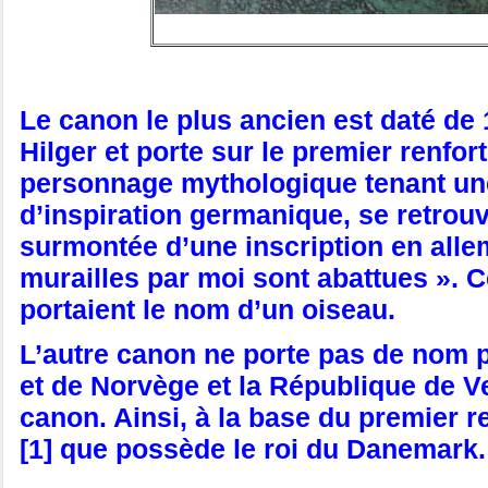
Le canon le plus ancien est daté de 
Hilger et porte sur le premier renfor
personnage mythologique tenant un
d’inspiration germanique, se retrouv
surmontée d’une inscription en alle
murailles par moi sont abattues ». Ce
portaient le nom d’un oiseau.
L’autre canon ne porte pas de nom pr
et de Norvège et la République de V
canon. Ainsi, à la base du premier r
[1] que possède le roi du Danemark.