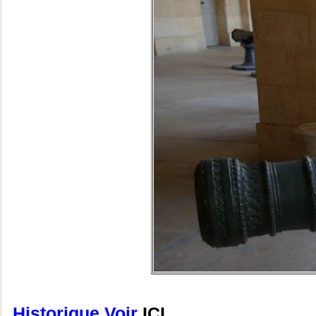
Historique Voir
ICI