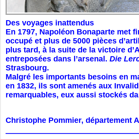
Des voyages inattendus
En 1797, Napoléon Bonaparte met fin
occupé et plus de 5000 pièces d’artil
plus tard, à la suite de la victoire 
entreposées dans l’arsenal.
Die Ler
Strasbourg.
Malgré les importants besoins en ma
en 1832, ils sont amenés aux Invalid
remarquables, eux aussi stockés da
Christophe Pommier, département Art
—————————————————