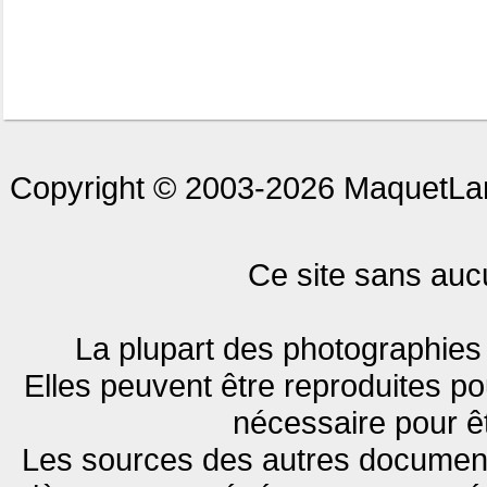
Copyright © 2003-2026 MaquetLan
Ce site sans aucu
La plupart des photographies 
Elles peuvent être reproduites pou
nécessaire pour êt
Les sources des autres documents