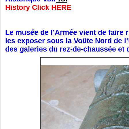
History Click HERE
Le musée de l’Armée vient de faire
les exposer sous la Voûte Nord de l’
des galeries du rez-de-chaussée et de