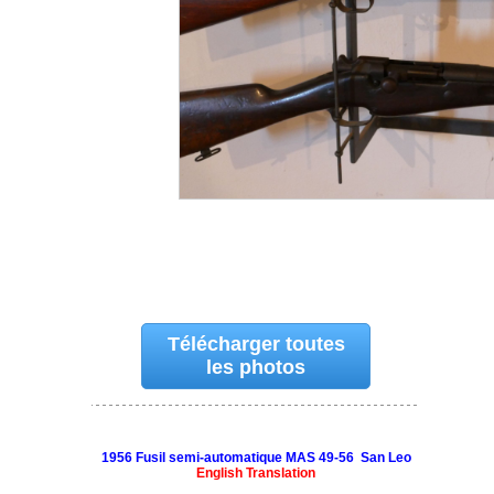
Télécharger toutes
les photos
1956 Fusil semi-automatique MAS 49-56 San Leo
English Translation