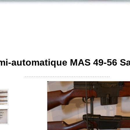
emi-automatique MAS 49-56 S