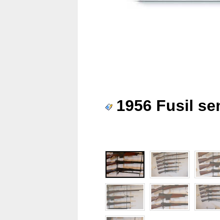
1956 Fusil s