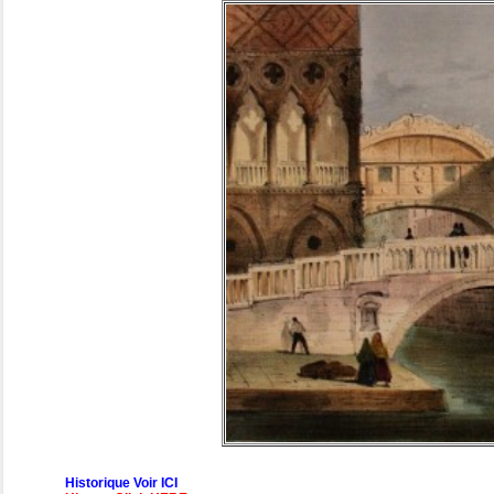
Historique Voir ICI