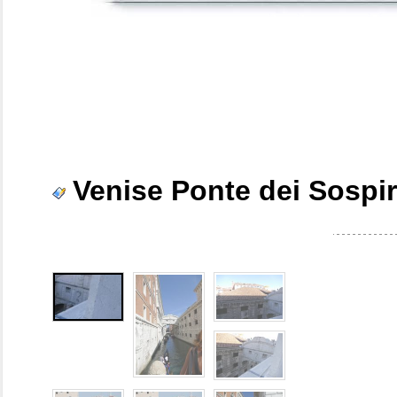
Venise Ponte dei Sospir