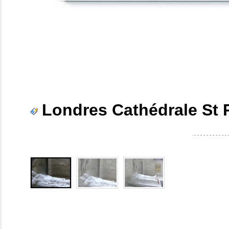
Londres Cathédrale St 