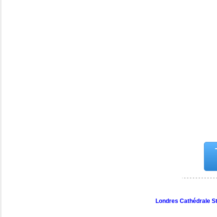
Londres Cathédrale S