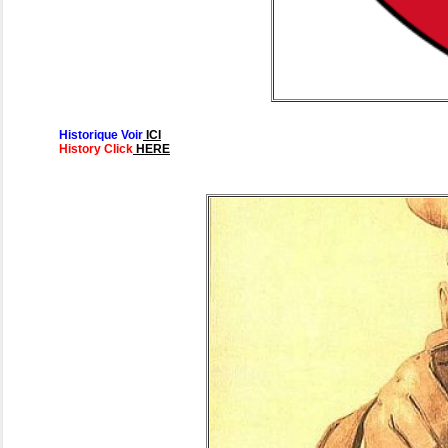
Historique Voir
ICI
History Click
HERE