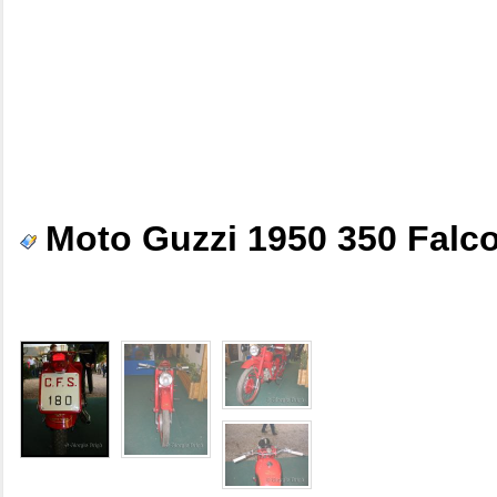
Moto Guzzi 1950 350 Falco