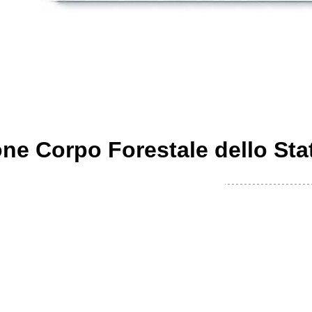
ne Corpo Forestale dello Sta