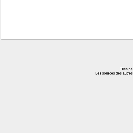
Elles pe
Les sources des autres