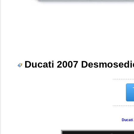
Ducati 2007 Desmosedi
Ducati