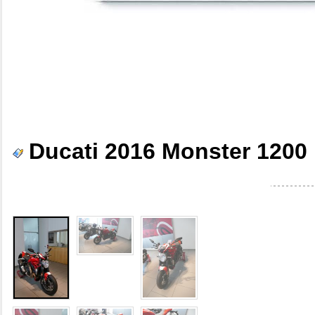
Ducati 2016 Monster 1200