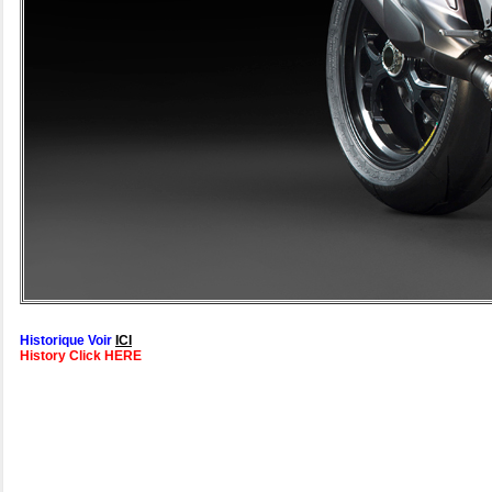
Historique Voir
ICI
History Click HERE