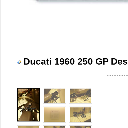
Ducati 1960 250 GP De