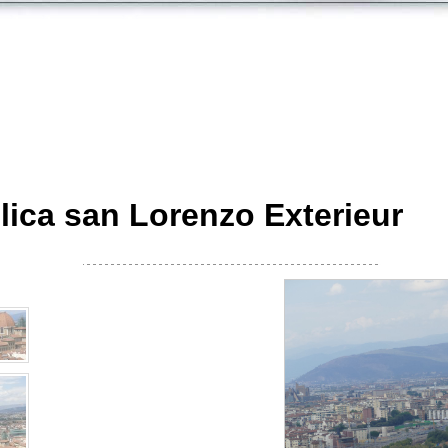
lica san Lorenzo Exterieur