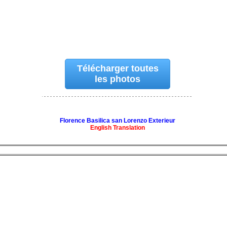
Télécharger toutes
les photos
Florence Basilica san Lorenzo Exterieur
English Translation