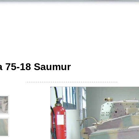
 75-18 Saumur