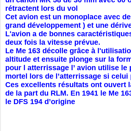
rétractent lors du vol
Cet avion est un monoplace avec des 
grand développement ) et une dérive 
L'avion a de bonnes caractéristiques
deux fois la vitesse prévue.
Le Me 163 décolle grâce à l'utilisati
altitude et ensuite plonge sur la fo
pour l atterrissage l’ avion utilise 
mortel lors de l’atterrissage si cel
Ces excellents résultats ont ouvert l
de la part du RLM. En 1941 le Me 163
le DFS 194 d’origine