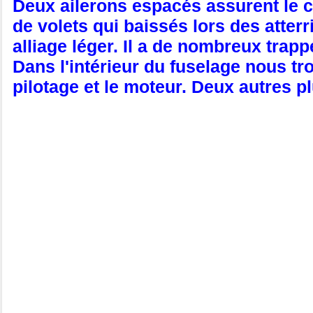
Deux ailerons espacés assurent le co
de volets qui baissés lors des atterr
alliage léger. Il a de nombreux trap
Dans l'intérieur du fuselage nous tro
pilotage et le moteur. Deux autres pl