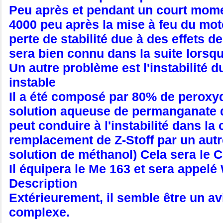
Peu après et pendant un court momen
4000 peu après la mise à feu du mot
perte de stabilité due à des effet
sera bien connu dans la suite lorsqu
Un autre problème est l'instabilité d
instable
Il a été composé par 80% de peroxyd
solution aqueuse de permanganate d
peut conduire à l'instabilité dans 
remplacement de Z-Stoff par un autr
solution de méthanol) Cela sera le C-
Il équipera le Me 163 et sera appel
Description
Extérieurement, il semble être un av
complexe.