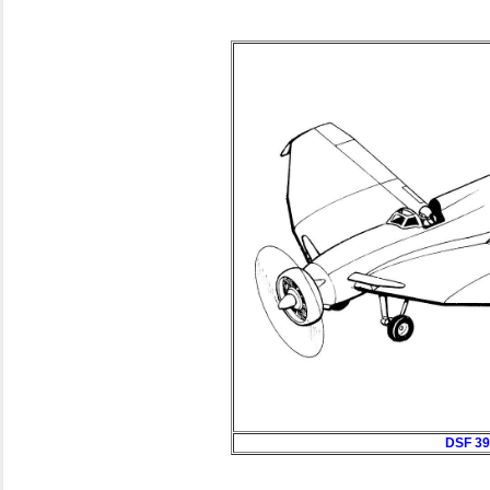
DSF 39