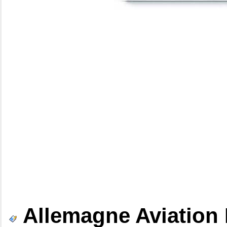
Allemagne Aviation