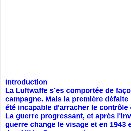
Introduction
La Luftwaffe s’es comportée de façon
campagne. Mais la première défaite de
été incapable d'arracher le contrôle 
La guerre progressant, et après l'in
guerre change le visage et en 1943