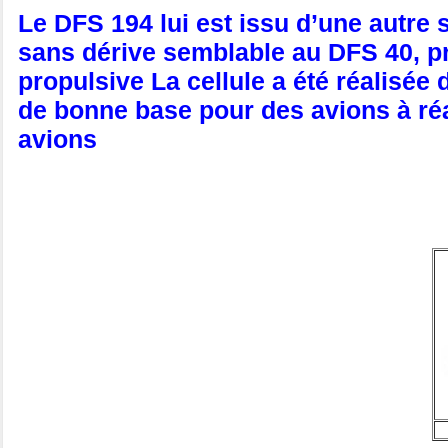
Le DFS 194 lui est issu d’une autre s
sans dérive semblable au DFS 40, p
propulsive La cellule a été réalisée
de bonne base pour des avions à réa
avions