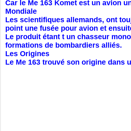
Car le Me 163 Komet est un avion un
Mondiale
Les scientifiques allemands, ont touj
point une fusée pour avion et ensuite
Le produit étant t un chasseur mono
formations de bombardiers alliés.
Les Origines
Le Me 163 trouvé son origine dans u