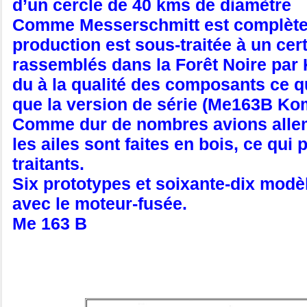
d’un cercle de 40 kms de diamètre
Comme Messerschmitt est complèteme
production est sous-traitée à un cer
rassemblés dans la Forêt Noire par
du à la qualité des composants ce q
que la version de série (Me163B Kome
Comme dur de nombres avions allema
les ailes sont faites en bois, ce qu
traitants.
Six prototypes et soixante-dix mod
avec le moteur-fusée.
Me 163 B