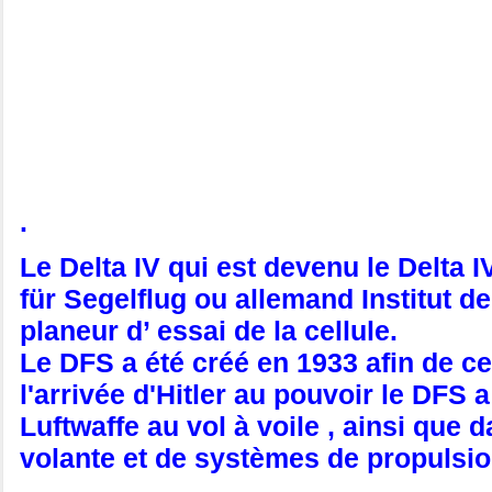
.
Le Delta IV qui est devenu le Delta
für Segelflug ou allemand Institut 
planeur d’ essai de la cellule.
Le DFS a été créé en 1933 afin de cen
l'arrivée d'Hitler au pouvoir le DFS
Luftwaffe au vol à voile , ainsi que 
volante et de systèmes de propulsio