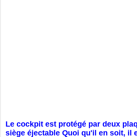
Le cockpit est protégé par deux plaq
siège éjectable Quoi qu'il en soit, il 