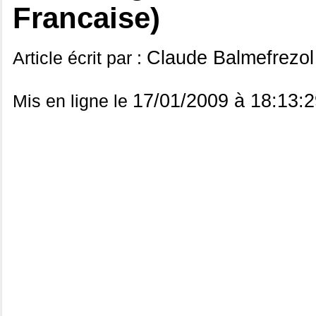
Francaise)
Claude Balmefrezol
Article écrit par :
17/01/2009 à 18:13:2
Mis en ligne le