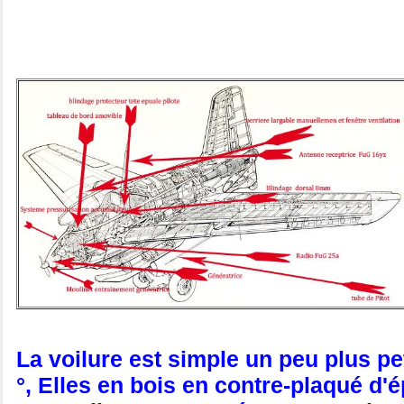
La voilure est simple un peu plus pe
°, Elles en bois en contre-plaqué d'