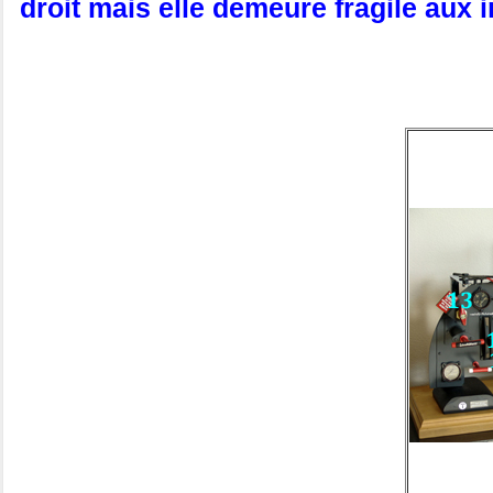
droit mais elle demeure fragile aux