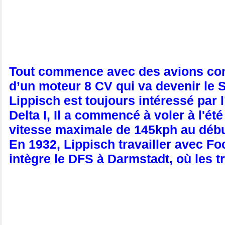
Tout commence avec des avions conç
d’un moteur 8 CV qui va devenir le S
Lippisch est toujours intéressé par 
Delta I, Il a commencé à voler à l'ét
vitesse maximale de 145kph au débu
En 1932, Lippisch travailler avec Foc
intègre le DFS à Darmstadt, où les tra