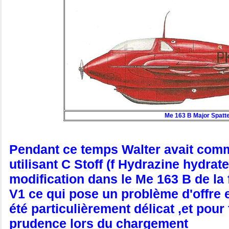
Me 163 B Major Spatt
Pendant ce temps Walter avait comm
utilisant C Stoff (f Hydrazine hydra
modification dans le Me 163 B de la 
V1 ce qui pose un problème d'offre 
été particulièrement délicat ,et pour
prudence lors du chargement