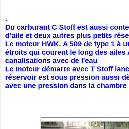
.
Du carburant C Stoff est aussi cont
d’aile et deux autres plus petits rés
Le moteur HWK. A 509 de type 1 à u
étroits qui courent le long des aile
canalisations avec de l'eau
Le moteur démarre avec T Stoff lanc
réservoir est sous pression aussi d
avec une pression dans la chambre