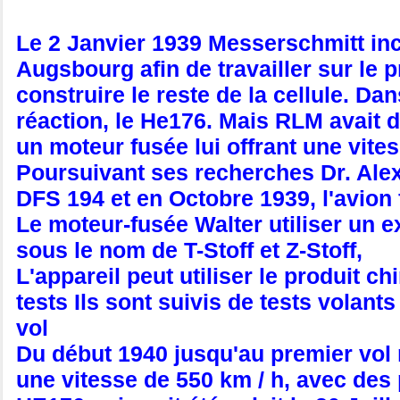
Le 2 Janvier 1939 Messerschmitt in
Augsbourg afin de travailler sur le p
construire le reste de la cellule. 
réaction, le He176. Mais RLM avait d
un moteur fusée lui offrant une vit
Poursuivant ses recherches Dr. Ale
DFS 194 et en Octobre 1939, l'avion
Le moteur-fusée Walter utiliser un 
sous le nom de T-Stoff et Z-Stoff,
L'appareil peut utiliser le produit 
tests Ils sont suivis de tests volan
vol
Du début 1940 jusqu'au premier vol mo
une vitesse de 550 km / h, avec des