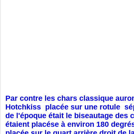
Par contre les chars classique auron
Hotchkiss placée sur une rotule sépa
de l'époque était le biseautage des c
étaient placése à environ 180 degrés 
placée sur le quart arrière droit de l