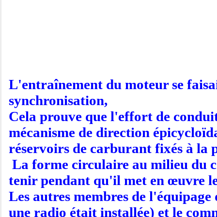
L'entraînement du moteur se faisait
synchronisation,
Cela prouve que l'effort de conduit
mécanisme de direction épicycloïdal
réservoirs de carburant fixés à la p
La forme circulaire au milieu du c
tenir pendant qu'il met en œuvre le
Les autres membres de l'équipage 
une radio était installée) et le co