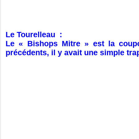
Le Tourelleau :
Le « Bishops Mitre » est la coupo
précédents, il y avait une simple trapp