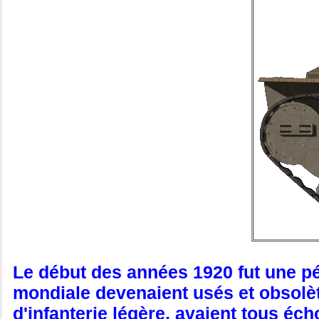
Le début des années 1920 fut une pé
mondiale devenaient usés et obsolèt
d'infanterie légère, avaient tous éc