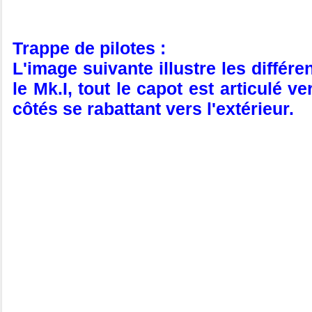
Trappe de pilotes :
L'image suivante illustre les différ
le Mk.I, tout le capot est articulé v
côtés se rabattant vers l'extérieur.