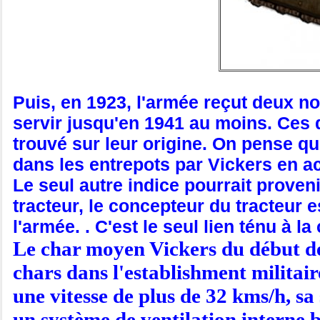
Puis, en 1923, l'armée reçut deux no
servir jusqu'en 1941 au moins. Ces 
trouvé sur leur origine. On pense qu
dans les entrepots par Vickers en a
Le seul autre indice pourrait prove
tracteur, le concepteur du tracteur
l'armée. . C'est le seul lien ténu à 
Le char moyen Vickers du début des
chars dans l'establishment militai
une vitesse de plus de 32 kms/h, sa
un système de ventilation interne 