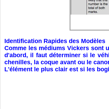
Identification Rapides des Modèles
Comme les médiums Vickers sont un 
d'abord, il faut déterminer si le vé
chenilles, la coque avant ou le canon
L'élément le plus clair est si les b