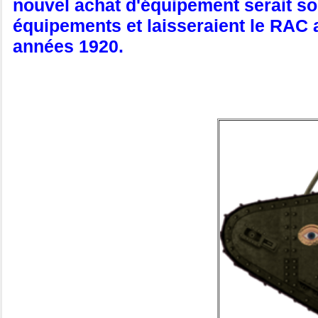
nouvel achat d'équipement serait s
équipements et laisseraient le RAC 
années 1920.