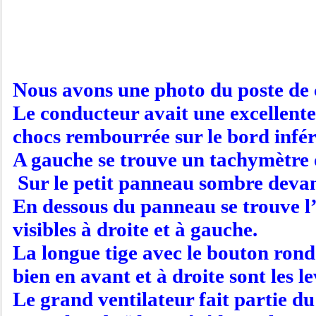
Nous avons une photo du poste de c
Le conducteur avait une excellente 
chocs rembourrée sur le bord infér
A gauche se trouve un tachymètre o
Sur le petit panneau sombre devant
En dessous du panneau se trouve l’
visibles à droite et à gauche.
La longue tige avec le bouton rond 
bien en avant et à droite sont les le
Le grand ventilateur fait partie du