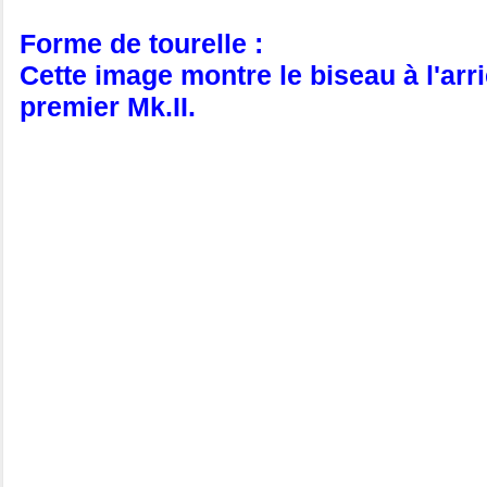
Forme de tourelle :
Cette image montre le biseau à l'arriè
premier Mk.II.