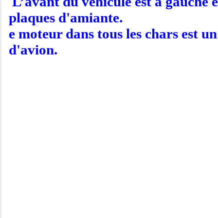
L’avant du véhicule est à gauche e
plaques d'amiante.
e moteur dans tous les chars est un
d'avion.