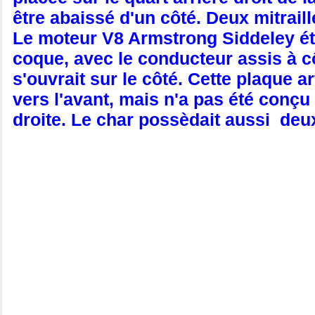
être abaissé d'un côté. Deux mitrai
Le moteur V8 Armstrong Siddeley ét
coque, avec le conducteur assis à c
s'ouvrait sur le côté. Cette plaque 
vers l'avant, mais n'a pas été conçu
droite. Le char possèdait aussi deux 