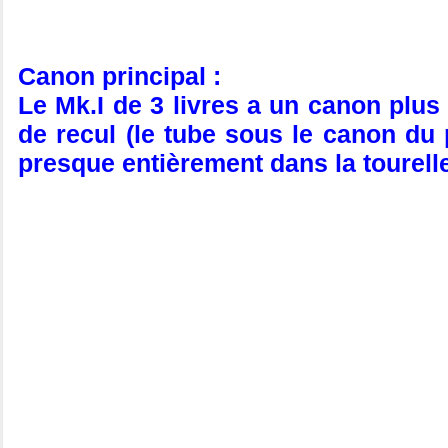
Canon principal :
Le Mk.I de 3 livres a un canon plus
de recul (le tube sous le canon du p
presque entièrement dans la tourell