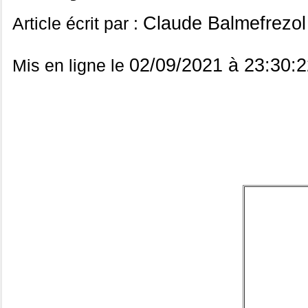
Claude Balmefrezol
Article écrit par :
02/09/2021 à 23:30:2
Mis en ligne le