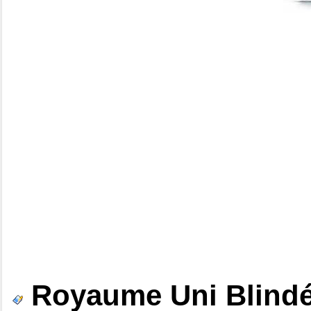
Royaume Uni Blindés