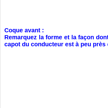
Coque avant :
Remarquez la forme et la façon dont 
capot du conducteur est à peu près d