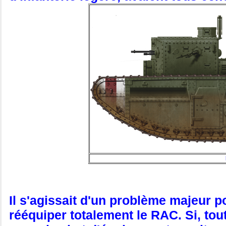
Il s'agissait d'un problème majeur p
rééquiper totalement le RAC. Si, tout