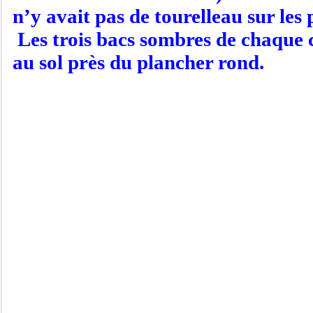
n’y avait pas de tourelleau sur les
Les trois bacs sombres de chaque c
au sol près du plancher rond.