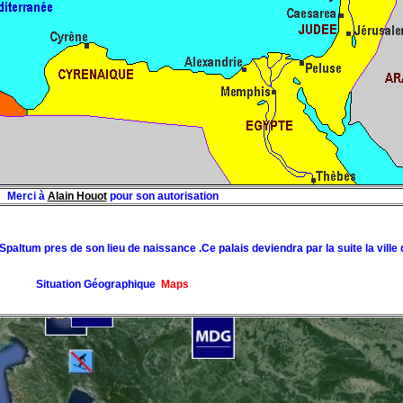
Merci à
Alain Houot
pour son autorisation
Spaltum pres de son lieu de naissance .Ce palais deviendra par la suite la ville d
Situation Géographique
Maps