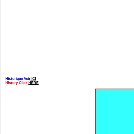
Historique Voir
ICI
History Click
HERE