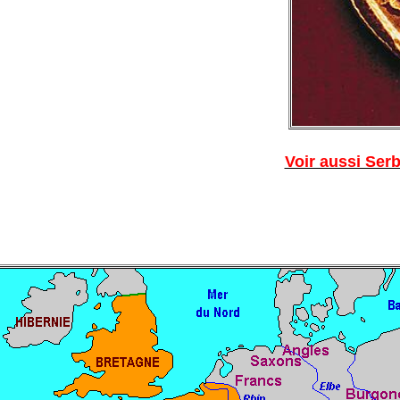
Voir aussi Ser