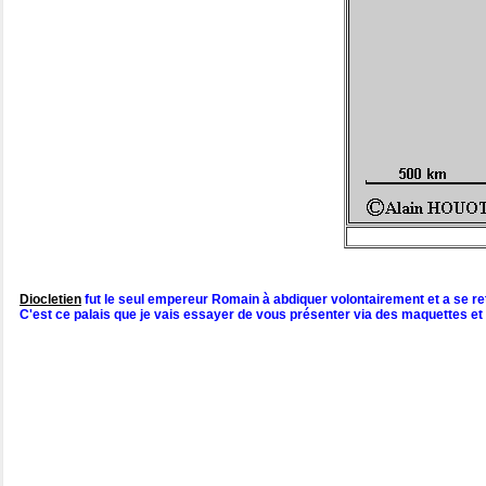
Diocletien
fut le seul empereur Romain à abdiquer volontairement et a se retir
C'est ce palais que je vais essayer de vous présenter via des maquettes et