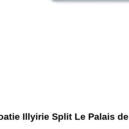
ie Illyirie Split Le Palais de