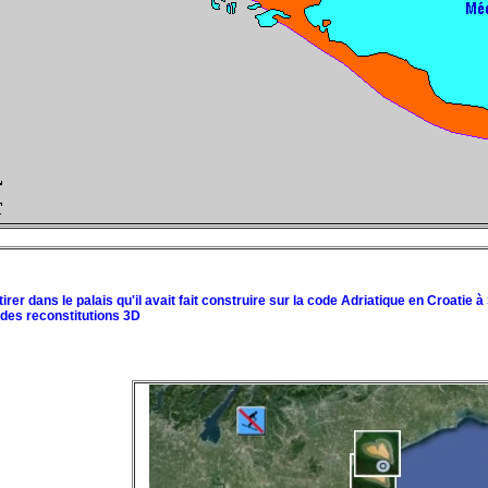
er dans le palais qu'il avait fait construire sur la code Adriatique en Croatie à 
 des reconstitutions 3D