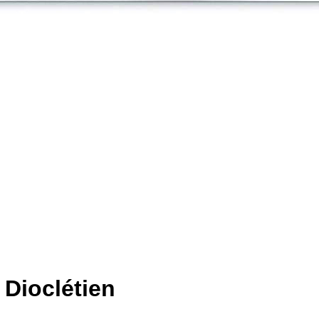
 Dioclétien