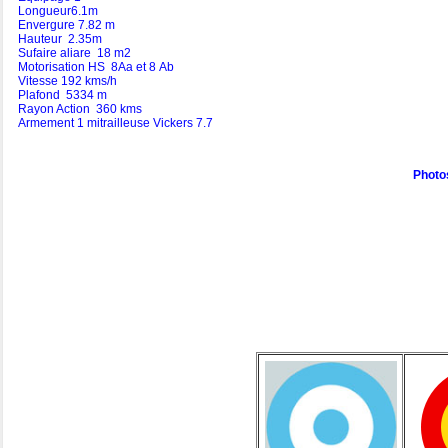
Longueur6.1m
Envergure 7.82 m
Hauteur 2.35m
Sufaire aliare 18 m2
Motorisation HS 8Aa et 8 Ab
Vitesse 192 kms/h
Plafond 5334 m
Rayon Action 360 kms
Armement 1 mitrailleuse Vickers 7.7
Photo