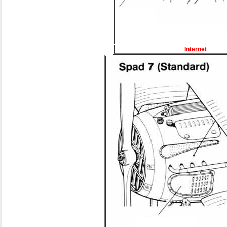
Internet