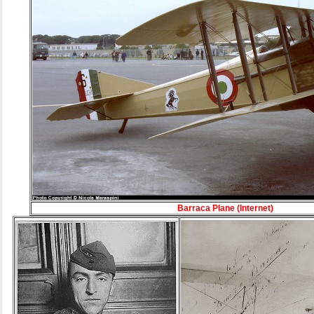
Barraca Plane (Internet)