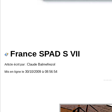
France SPAD S VII
Claude Balmefrezol
Article écrit par :
30/10/2009 à 08:56:54
Mis en ligne le