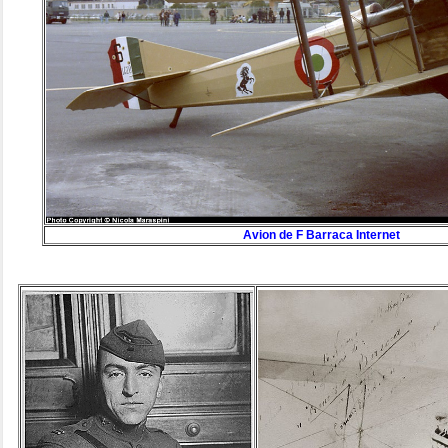
Avion de F Barraca Internet