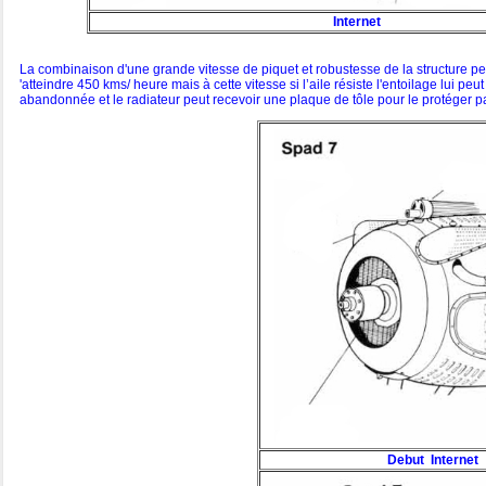
Internet
La combinaison d'une grande vitesse de piquet et robustesse de la structure perm
'atteindre 450 kms/ heure mais à cette vitesse si l’aile résiste l'entoilage lui p
abandonnée et le radiateur peut recevoir une plaque de tôle pour le protéger pa
Debut
Interne
t