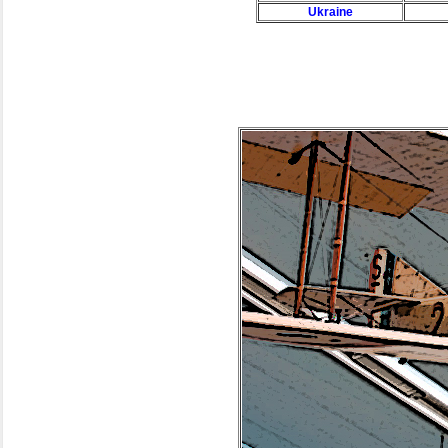
Ukraine