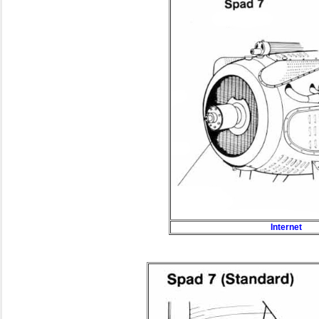
Internet