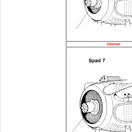
Internet